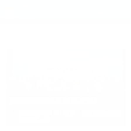
КОМИТЕТ
МОЛОДЕЖНОЙ
ПОЛИТИКИ КУРСКОЙ
ОБЛАСТИ
ГЛАВНАЯ НОВОСТЬ
У ТВОЕЙ ИДЕИ ПОЯВИЛСЯ 2 СЕЗОН
03.08.2026 17:00