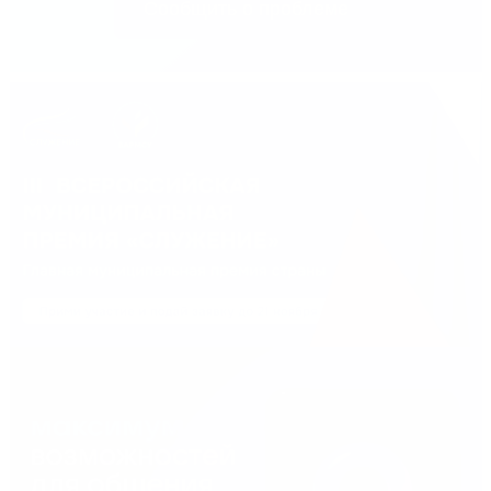
Сообщить о проблеме