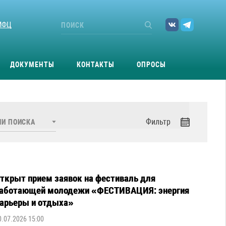
МФЦ
ДОКУМЕНТЫ
КОНТАКТЫ
ОПРОСЫ
Фильтр
ткрыт прием заявок на фестиваль для
аботающей молодежи «ФЕСТИВАЦИЯ: энергия
арьеры и отдыха»
0.07.2026 15:00