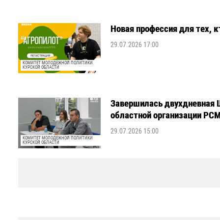
Новая профессия для тех, к
29.07.2026 17:00
КОМИТЕТ МОЛОДЕЖНОЙ ПОЛИТИКИ
КУРСКОЙ ОБЛАСТИ
Завершилась двухдневная 
областной организации РС
29.07.2026 15:00
КОМИТЕТ МОЛОДЕЖНОЙ ПОЛИТИКИ
КУРСКОЙ ОБЛАСТИ