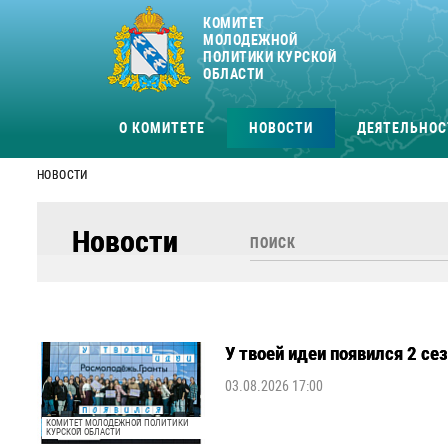
КОМИТЕТ
МОЛОДЕЖНОЙ
ПОЛИТИКИ КУРСКОЙ
ОБЛАСТИ
О КОМИТЕТЕ
НОВОСТИ
ДЕЯТЕЛЬНОС
НОВОСТИ
Новости
У твоей идеи появился 2 се
03.08.2026 17:00
КОМИТЕТ МОЛОДЕЖНОЙ ПОЛИТИКИ
КУРСКОЙ ОБЛАСТИ