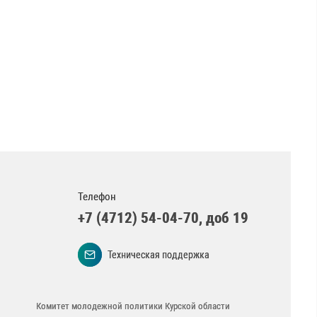
Телефон
+7 (4712) 54-04-70, доб 19
Техническая поддержка
Комитет молодежной политики Курской области