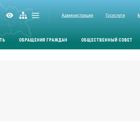
Администрация
Госуслуги
ТЬ
ОБРАЩЕНИЯ ГРАЖДАН
ОБЩЕСТВЕННЫЙ СОВЕТ