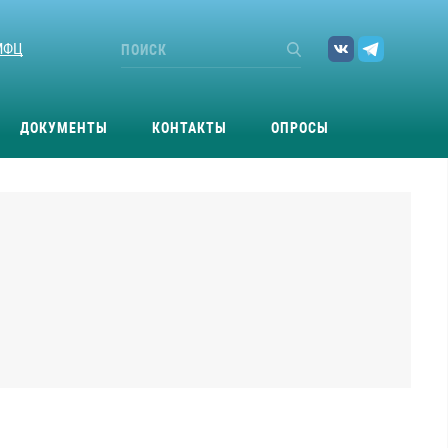
МФЦ
ДОКУМЕНТЫ
КОНТАКТЫ
ОПРОСЫ