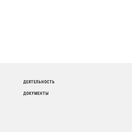
ДЕЯТЕЛЬНОСТЬ
Т
ДОКУМЕНТЫ