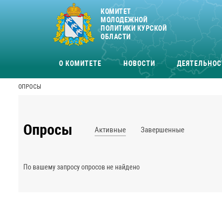
КОМИТЕТ
МОЛОДЕЖНОЙ
ПОЛИТИКИ КУРСКОЙ
ОБЛАСТИ
О КОМИТЕТЕ
НОВОСТИ
ДЕЯТЕЛЬНОС
ОПРОСЫ
Опросы
Активные
Завершенные
По вашему запросу опросов не найдено