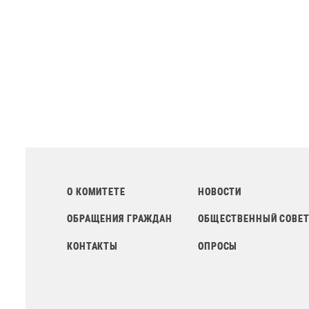
О КОМИТЕТЕ
НОВОСТИ
ОБРАЩЕНИЯ ГРАЖДАН
ОБЩЕСТВЕННЫЙ СОВЕ
КОНТАКТЫ
ОПРОСЫ