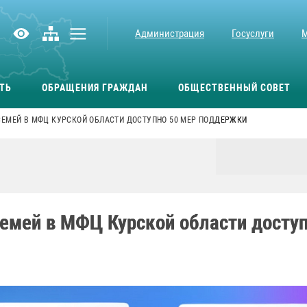
Администрация
Госуслуги
ТЬ
ОБРАЩЕНИЯ ГРАЖДАН
ОБЩЕСТВЕННЫЙ СОВЕТ
СЕМЕЙ В МФЦ КУРСКОЙ ОБЛАСТИ ДОСТУПНО 50 МЕР ПОДДЕРЖКИ
семей в МФЦ Курской области досту