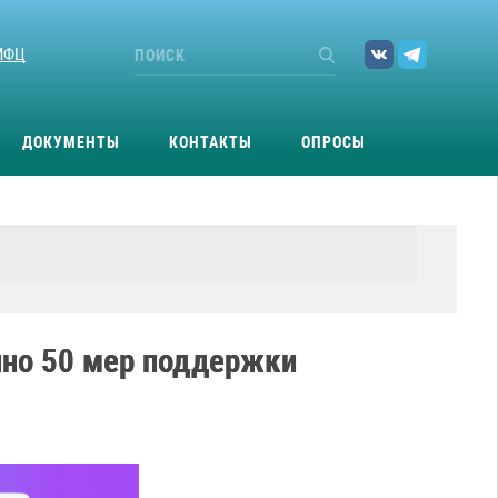
МФЦ
ДОКУМЕНТЫ
КОНТАКТЫ
ОПРОСЫ
пно 50 мер поддержки