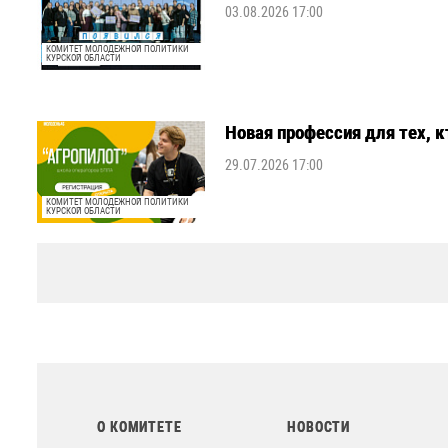
03.08.2026 17:00
КОМИТЕТ МОЛОДЕЖНОЙ ПОЛИТИКИ
КУРСКОЙ ОБЛАСТИ
Новая профессия для тех, к
29.07.2026 17:00
КОМИТЕТ МОЛОДЕЖНОЙ ПОЛИТИКИ
КУРСКОЙ ОБЛАСТИ
О КОМИТЕТЕ
НОВОСТИ