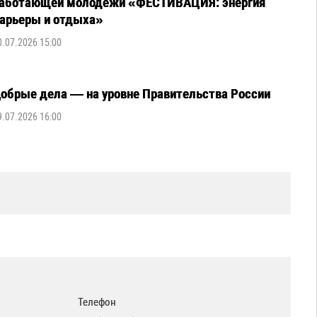
аботающей молодежи «ФЕСТИВАЦИЯ: энергия
арьеры и отдыха»
0.07.2026 15:00
обрые дела — на уровне Правительства России
9.07.2026 16:00
Телефон