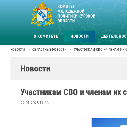
КОМИТЕТ
МОЛОДЕЖНОЙ
ПОЛИТИКИ КУРСКОЙ
ОБЛАСТИ
О КОМИТЕТЕ
НОВОСТИ
ДЕЯТЕЛЬНОС
>
>
НОВОСТИ
ОБЛАСТНЫЕ НОВОСТИ
УЧАСТНИКАМ СВО И ЧЛЕНАМ ИХ 
Новости
Участникам СВО и членам их 
22.01.2026 17:38