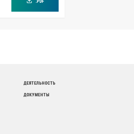
.PDF
ДЕЯТЕЛЬНОСТЬ
Т
ДОКУМЕНТЫ