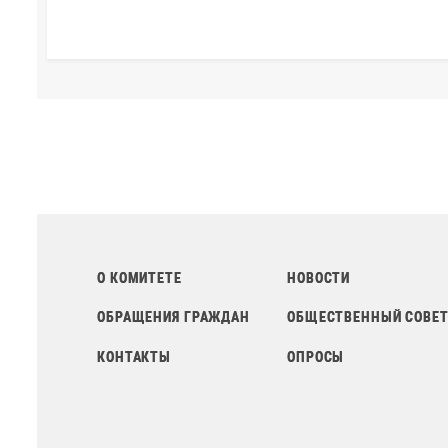
О КОМИТЕТЕ
НОВОСТИ
ОБРАЩЕНИЯ ГРАЖДАН
ОБЩЕСТВЕННЫЙ СОВЕ
КОНТАКТЫ
ОПРОСЫ