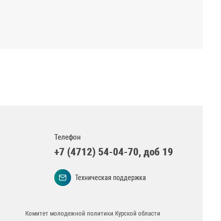
Телефон
+7 (4712) 54-04-70, доб 19
Техническая поддержка
Комитет молодежной политики Курской области