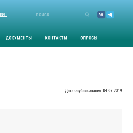
МФЦ
ДОКУМЕНТЫ
КОНТАКТЫ
ОПРОСЫ
Дата опубликования: 04.07.2019