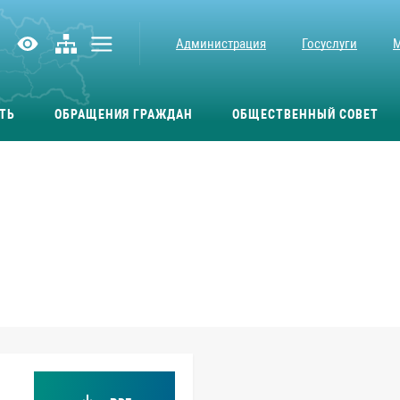
Администрация
Госуслуги
ТЬ
ОБРАЩЕНИЯ ГРАЖДАН
ОБЩЕСТВЕННЫЙ СОВЕТ