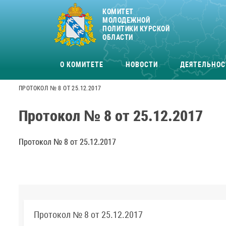
КОМИТЕТ
МОЛОДЕЖНОЙ
ПОЛИТИКИ КУРСКОЙ
ОБЛАСТИ
О КОМИТЕТЕ
НОВОСТИ
ДЕЯТЕЛЬНОС
ПРОТОКОЛ № 8 ОТ 25.12.2017
Протокол № 8 от 25.12.2017
Протокол № 8 от 25.12.2017
Протокол № 8 от 25.12.2017