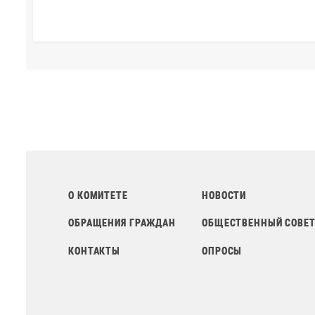
О КОМИТЕТЕ
НОВОСТИ
ОБРАЩЕНИЯ ГРАЖДАН
ОБЩЕСТВЕННЫЙ СОВЕ
КОНТАКТЫ
ОПРОСЫ