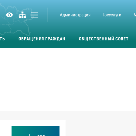
Администрация
Госуслуги
ТЬ
ОБРАЩЕНИЯ ГРАЖДАН
ОБЩЕСТВЕННЫЙ СОВЕТ