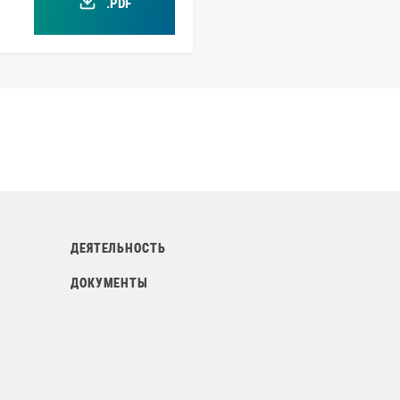
.PDF
ДЕЯТЕЛЬНОСТЬ
Т
ДОКУМЕНТЫ