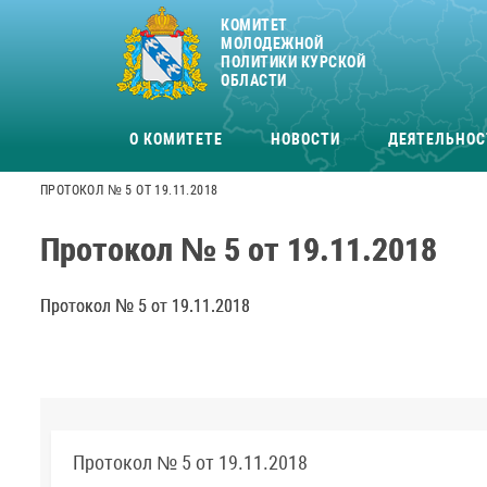
КОМИТЕТ
МОЛОДЕЖНОЙ
ПОЛИТИКИ КУРСКОЙ
ОБЛАСТИ
О КОМИТЕТЕ
НОВОСТИ
ДЕЯТЕЛЬНОС
ПРОТОКОЛ № 5 ОТ 19.11.2018
Протокол № 5 от 19.11.2018
Протокол № 5 от 19.11.2018
Протокол № 5 от 19.11.2018