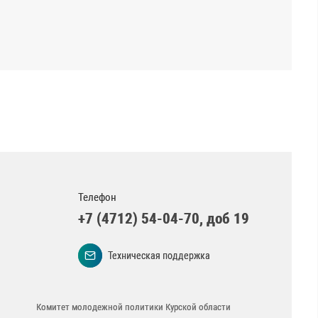
Телефон
+7 (4712) 54-04-70, доб 19
Техническая поддержка
Комитет молодежной политики Курской области