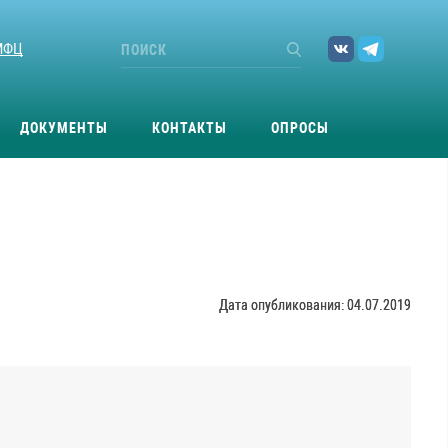
МФЦ
ДОКУМЕНТЫ
КОНТАКТЫ
ОПРОСЫ
Дата опубликования: 04.07.2019